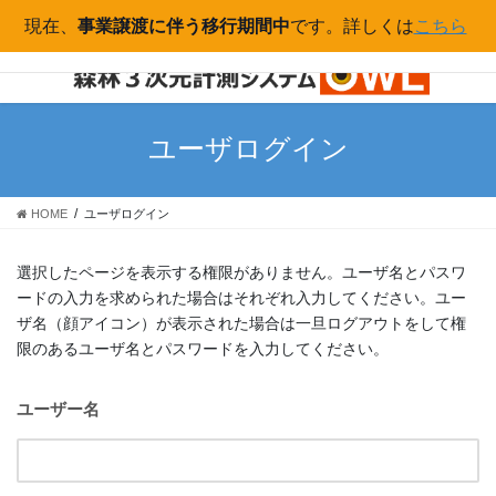
現在、
事業譲渡に伴う移行期間中
です。詳しくは
こちら
コ
ナ
ン
ビ
テ
ゲ
ン
ー
ユーザログイン
ツ
シ
へ
ョ
ス
ン
HOME
ユーザログイン
キ
に
ッ
移
プ
動
選択したページを表示する権限がありません。ユーザ名とパスワ
ードの入力を求められた場合はそれぞれ入力してください。ユー
ザ名（顔アイコン）が表示された場合は一旦ログアウトをして権
限のあるユーザ名とパスワードを入力してください。
ユーザー名