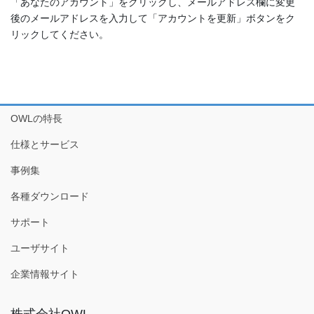
「あなたのアカウント」をクリックし、メールアドレス欄に変更
後のメールアドレスを入力して「アカウントを更新」ボタンをク
リックしてください。
OWLの特長
仕様とサービス
事例集
各種ダウンロード
サポート
ユーザサイト
企業情報サイト