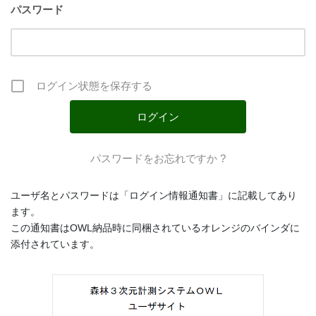
パスワード
ログイン状態を保存する
パスワードをお忘れですか ?
ユーザ名とパスワードは「ログイン情報通知書」に記載してあり
ます。
この通知書はOWL納品時に同梱されているオレンジのバインダに
添付されています。