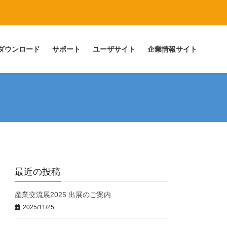
ダウンロード
サポート
ユーザサイト
企業情報サイト
最近の投稿
産業交流展2025 出展のご案内
2025/11/25