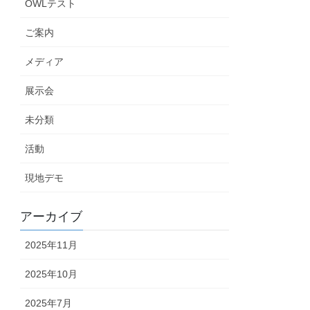
OWLテスト
ご案内
メディア
展示会
未分類
活動
現地デモ
アーカイブ
2025年11月
2025年10月
2025年7月