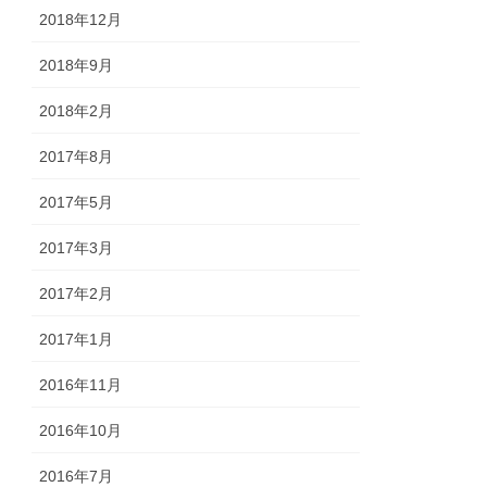
2018年12月
2018年9月
2018年2月
2017年8月
2017年5月
2017年3月
2017年2月
2017年1月
2016年11月
2016年10月
2016年7月