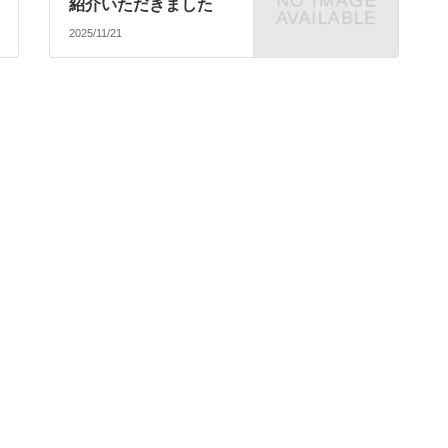
紹介いただきました
2025/11/21