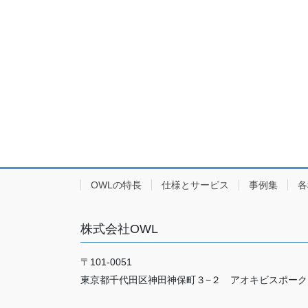
OWLの特長
仕様とサービス
事例集
各
株式会社OWL
〒101-0051
東京都千代田区神田神保町３−２ アオキビスポーク