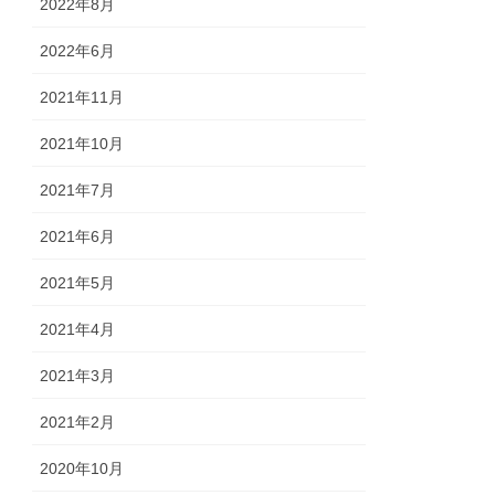
2022年8月
2022年6月
2021年11月
2021年10月
2021年7月
2021年6月
2021年5月
2021年4月
2021年3月
2021年2月
2020年10月