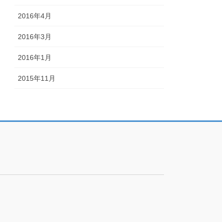
2016年4月
2016年3月
2016年1月
2015年11月