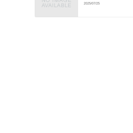
2025/07/25