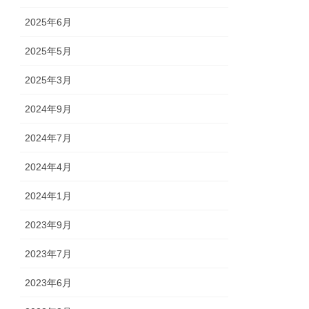
2025年6月
2025年5月
2025年3月
2024年9月
2024年7月
2024年4月
2024年1月
2023年9月
2023年7月
2023年6月