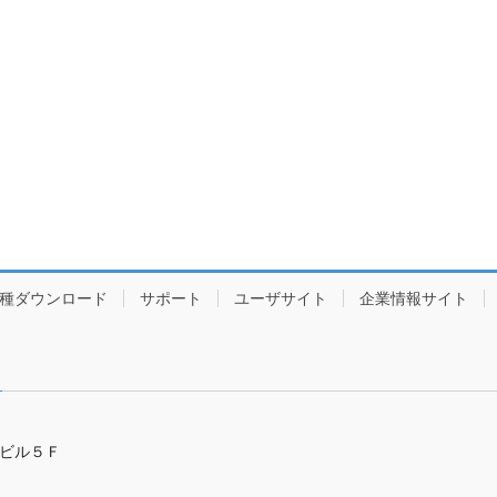
種ダウンロード
サポート
ユーザサイト
企業情報サイト
ビル５Ｆ