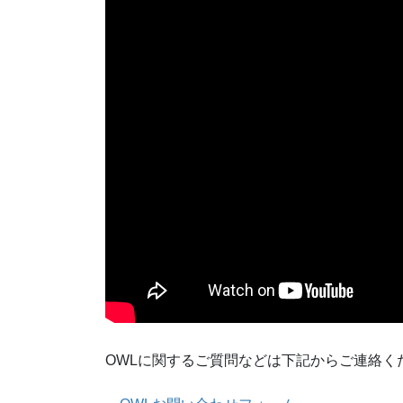
OWLに関するご質問などは下記からご連絡く