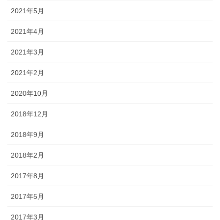
2021年5月
2021年4月
2021年3月
2021年2月
2020年10月
2018年12月
2018年9月
2018年2月
2017年8月
2017年5月
2017年3月