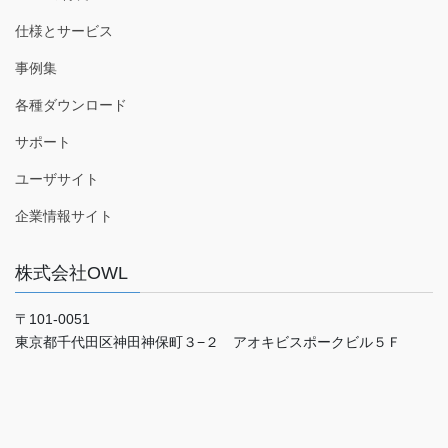
仕様とサービス
事例集
各種ダウンロード
サポート
ユーザサイト
企業情報サイト
株式会社OWL
〒101-0051
東京都千代田区神田神保町３−２ アオキビスポークビル５Ｆ