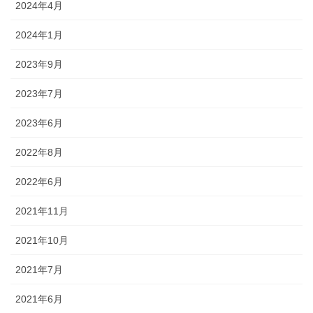
2024年4月
2024年1月
2023年9月
2023年7月
2023年6月
2022年8月
2022年6月
2021年11月
2021年10月
2021年7月
2021年6月