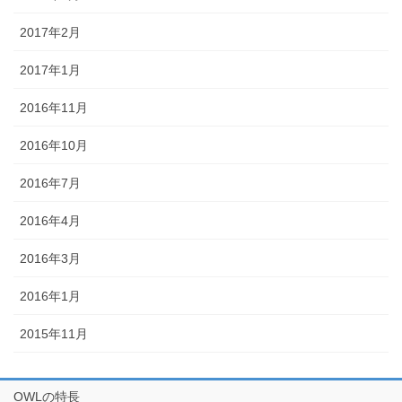
2017年2月
2017年1月
2016年11月
2016年10月
2016年7月
2016年4月
2016年3月
2016年1月
2015年11月
OWLの特長