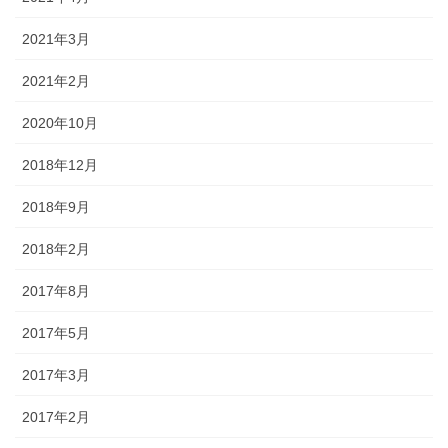
2021年3月
2021年2月
2020年10月
2018年12月
2018年9月
2018年2月
2017年8月
2017年5月
2017年3月
2017年2月