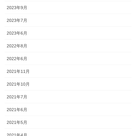
2023年9月
2023年7月
2023年6月
2022年8月
2022年6月
2021年11月
2021年10月
2021年7月
2021年6月
2021年5月
2021年4月