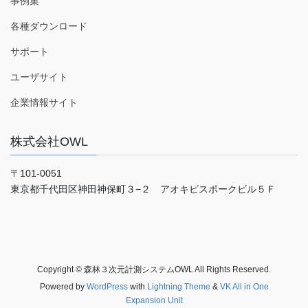
事例集
各種ダウンロード
サポート
ユーザサイト
企業情報サイト
株式会社OWL
〒101-0051
東京都千代田区神田神保町３−２ アオキビスポークビル５Ｆ
Copyright © 森林３次元計測システムOWL All Rights Reserved.
Powered by
WordPress
with
Lightning Theme
&
VK All in One
Expansion Unit