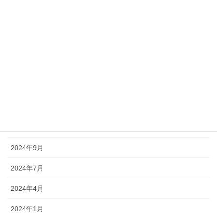
アーカイブ
2025年11月
2025年10月
2025年7月
2025年6月
2025年5月
2025年3月
2024年9月
2024年7月
2024年4月
2024年1月