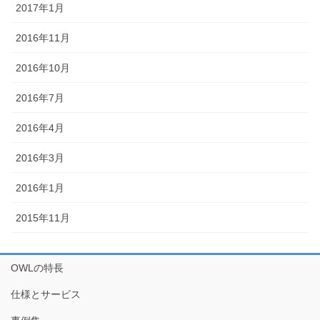
2017年1月
2016年11月
2016年10月
2016年7月
2016年4月
2016年3月
2016年1月
2015年11月
OWLの特長
仕様とサービス