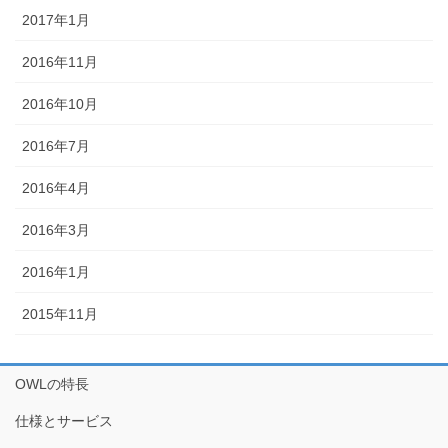
2017年1月
2016年11月
2016年10月
2016年7月
2016年4月
2016年3月
2016年1月
2015年11月
OWLの特長
仕様とサービス