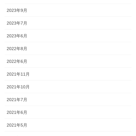
2023年9月
2023年7月
2023年6月
2022年8月
2022年6月
2021年11月
2021年10月
2021年7月
2021年6月
2021年5月