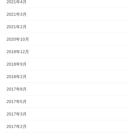
2021年4月
2021年3月
2021年2月
2020年10月
2018年12月
2018年9月
2018年2月
2017年8月
2017年5月
2017年3月
2017年2月