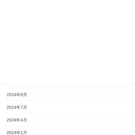
アーカイブ
2025年11月
2025年10月
2025年7月
2025年6月
2025年5月
2025年3月
2024年9月
2024年7月
2024年4月
2024年1月