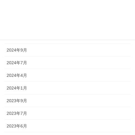
2025年6月
2025年5月
2025年3月
2024年9月
2024年7月
2024年4月
2024年1月
2023年9月
2023年7月
2023年6月