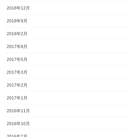
2018年12月
2018年9月
2018年2月
2017年8月
2017年5月
2017年3月
2017年2月
2017年1月
2016年11月
2016年10月
2016年7月