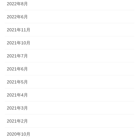
2022年8月
2022年6月
2021年11月
2021年10月
2021年7月
2021年6月
2021年5月
2021年4月
2021年3月
2021年2月
2020年10月