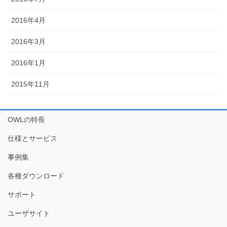
2016年4月
2016年3月
2016年1月
2015年11月
OWLの特長
仕様とサービス
事例集
各種ダウンロード
サポート
ユーザサイト