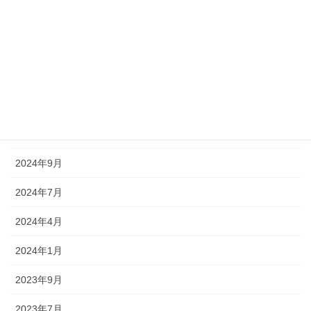
2025年10月
2025年7月
2025年6月
2025年5月
2025年3月
2024年9月
2024年7月
2024年4月
2024年1月
2023年9月
2023年7月