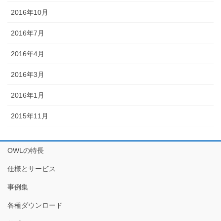
2016年10月
2016年7月
2016年4月
2016年3月
2016年1月
2015年11月
OWLの特長
仕様とサービス
事例集
各種ダウンロード