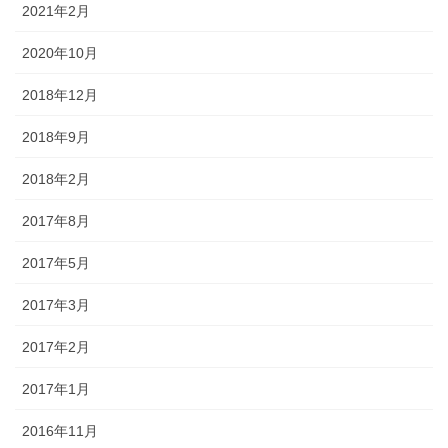
2021年2月
2020年10月
2018年12月
2018年9月
2018年2月
2017年8月
2017年5月
2017年3月
2017年2月
2017年1月
2016年11月