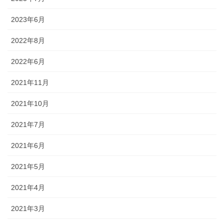
2023年6月
2022年8月
2022年6月
2021年11月
2021年10月
2021年7月
2021年6月
2021年5月
2021年4月
2021年3月