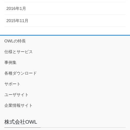
2016年1月
2015年11月
OWLの特長
仕様とサービス
事例集
各種ダウンロード
サポート
ユーザサイト
企業情報サイト
株式会社OWL