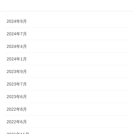
2025年3月
2024年9月
2024年7月
2024年4月
2024年1月
2023年9月
2023年7月
2023年6月
2022年8月
2022年6月