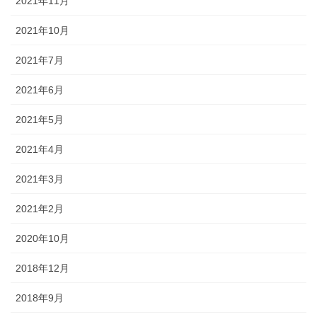
2021年11月
2021年10月
2021年7月
2021年6月
2021年5月
2021年4月
2021年3月
2021年2月
2020年10月
2018年12月
2018年9月