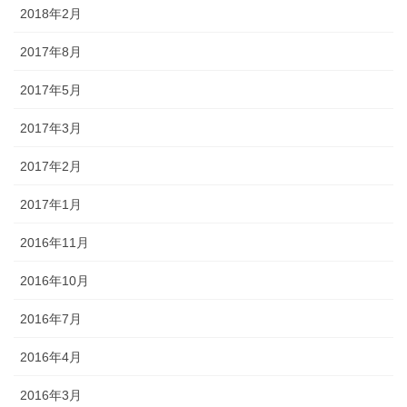
2018年2月
2017年8月
2017年5月
2017年3月
2017年2月
2017年1月
2016年11月
2016年10月
2016年7月
2016年4月
2016年3月